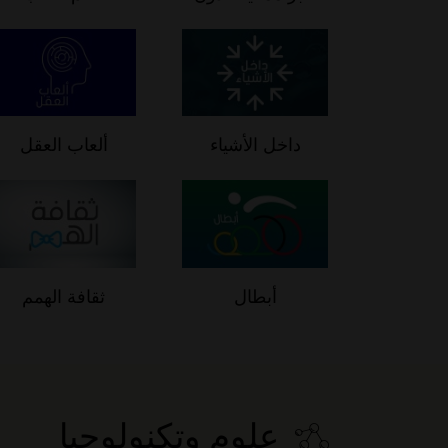
داخل الأشياء
ألعاب العقل
أبطال
ثقافة الهمم
علوم وتكنولوجيا