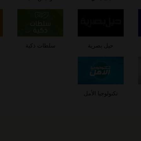
حيل بصرية
سلطات ذكية
تكنولوجيا الأمل