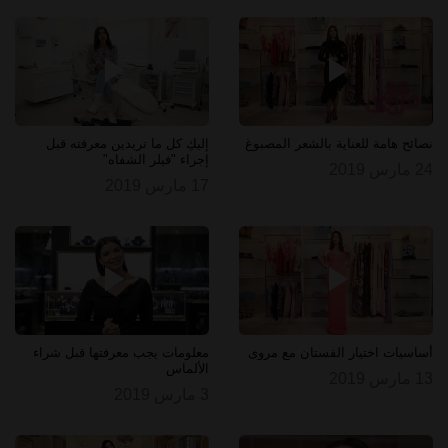
نصائح هامة للعناية بالشعر المصبوغ
إليكِ كل ما تريدين معرفته قبل
إجراء "فيلر الشفاه"
24 مارس 2019
17 مارس 2019
أساسيات اختيار الفستان مع مروى
معلومات يجب معرفتها قبل شراء
الألماس
13 مارس 2019
3 مارس 2019