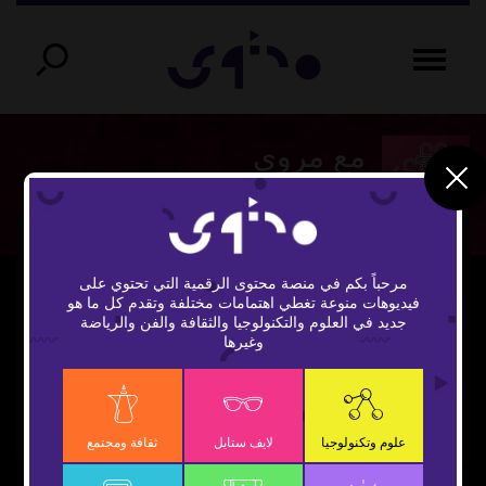
مع مروى
مرحباً بكم في منصة محتوى الرقمية التي تحتوي على
فيديوهات منوعة تغطي اهتمامات مختلفة وتقدم كل ما هو
جديد في العلوم والتكنولوجيا والثقافة والفن والرياضة
وغيرها
Play
Video
علوم وتكنولوجيا
لايف ستايل
ثقافة ومجتمع