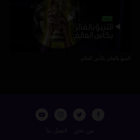
التنبؤ بالفائز بكأس العالم
من نحن
اتصل بنا