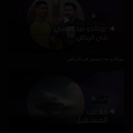
رونالدو ضد ميسي في الرياض