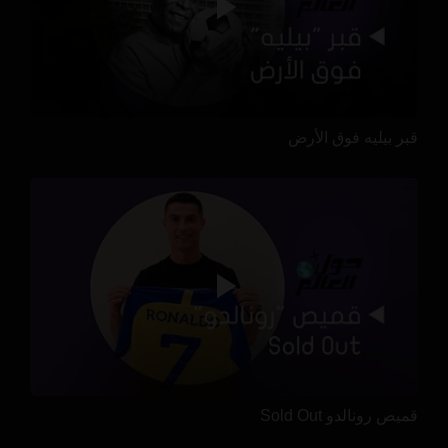
قبر بيليه فوق الأرض
قميص رونالدو Sold Out