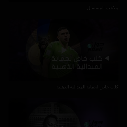
ملاعب المستقبل
كلب خاص لحماية الميدالية الذهبية