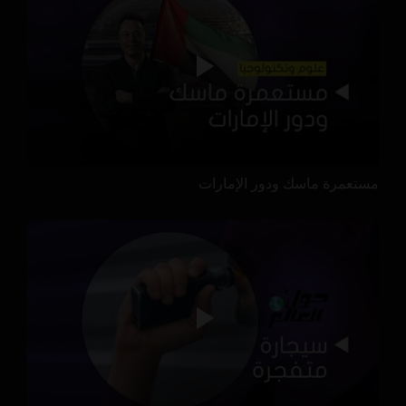
مستعمرة ماسك ودور الإمارات