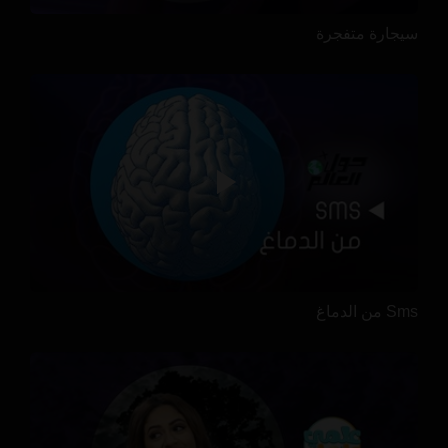
سيجارة متفجرة
Sms من الدماغ