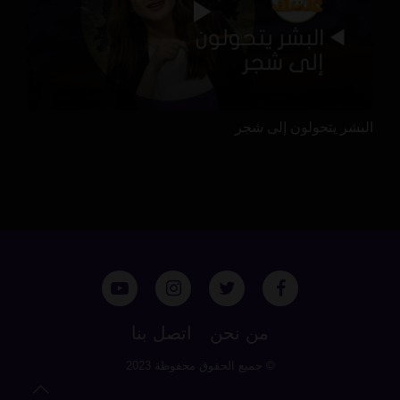
البشر يتحولون إلى شجر
من نحن
اتصل بنا
© جميع الحقوق محفوظة 2023