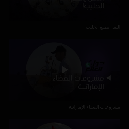
النمل يصنع الحليب
مشروعات الفضاء الإماراتية