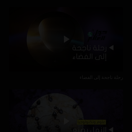
رحلة ناجحة إلى الفضاء