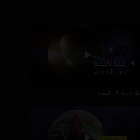
لة ناجحة إلى الفضاء