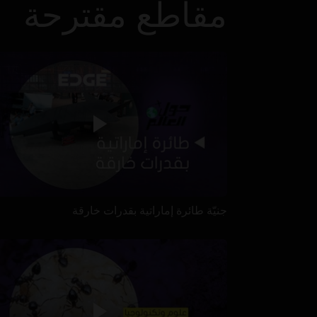
مقاطع مقترحة
جنيّة طائرة إماراتية بقدرات خارقة