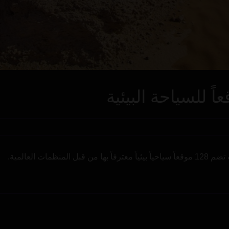
ات العالمية.