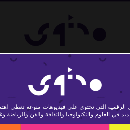
لوجيا
 الرقمية التي تحتوي على فيديوهات منوعة تغطي اهتم
يد في العلوم والتكنولوجيا والثقافة والفن والرياضة وغ