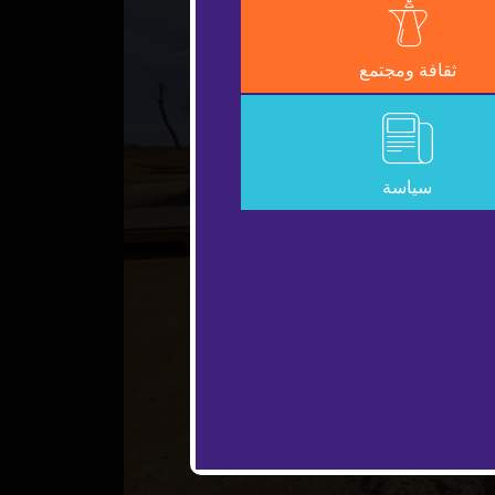
ثقافة ومجتمع
سياسة