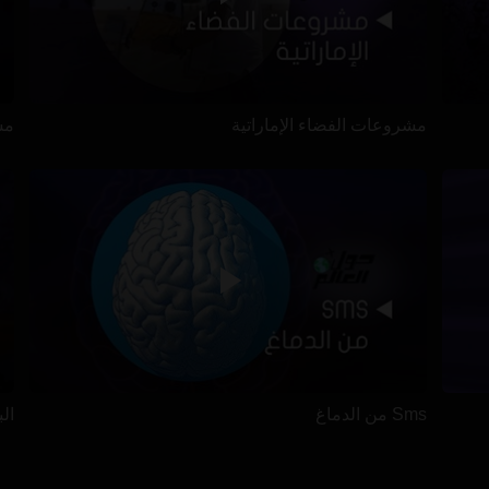
مشروعات الفضاء الإماراتية
مس
Sms من الدماغ
ال