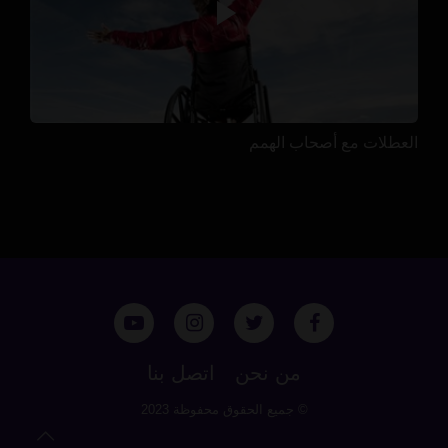
العطلات مع أصحاب الهمم
من نحن
اتصل بنا
© جميع الحقوق محفوظة 2023