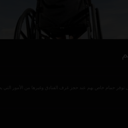
م
ل توفر حمام خاص بهم عند حجز غرف الفنادق وغيرها من الأمور التي ي