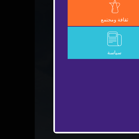
ثقافة ومجتمع
سياسة