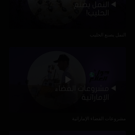
النمل يصنع الحليب
مشروعات الفضاء الإماراتية