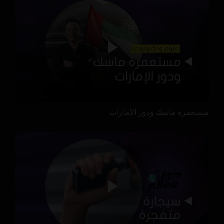
مستعمرة ماسك ودور الإمارات