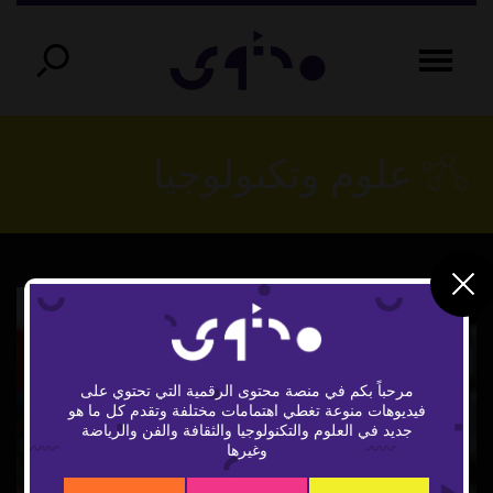
علوم وتكنولوجيا
مرحباً بكم في منصة محتوى الرقمية التي تحتوي على
فيديوهات منوعة تغطي اهتمامات مختلفة وتقدم كل ما هو
Play
جديد في العلوم والتكنولوجيا والثقافة والفن والرياضة
وغيرها