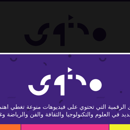
تمع
 الرقمية التي تحتوي على فيديوهات منوعة تغطي اهتم
يد في العلوم والتكنولوجيا والثقافة والفن والرياضة وغ