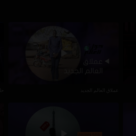
عملاق العالم الجديد
حل