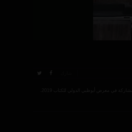
شارك
اركة في معرض أبوظبي الدولي للكتاب 2019.