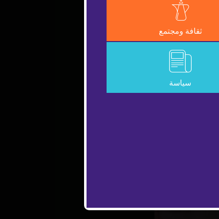
ثقافة ومجتمع
سياسة