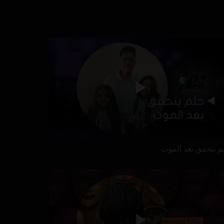
م يتحقق بعد الموت