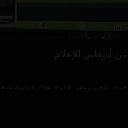
 من أبوظبي للإعلام
ارات.. تعرفوا على مبادرة "المكتبة المتنقلة" من أبوظبي للإعلام المش