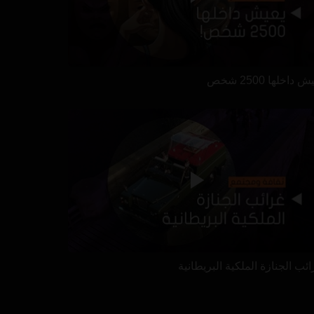
 داخلها 2500 شخص
ئب الجنازة الملكية البريطانية