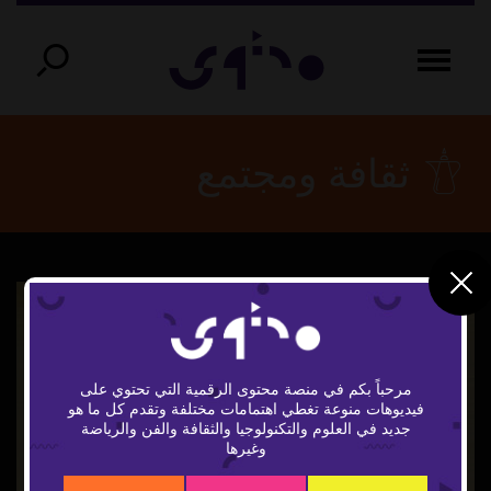
ثقافة ومجتمع
مرحباً بكم في منصة محتوى الرقمية التي تحتوي على
فيديوهات منوعة تغطي اهتمامات مختلفة وتقدم كل ما هو
Play
جديد في العلوم والتكنولوجيا والثقافة والفن والرياضة
وغيرها