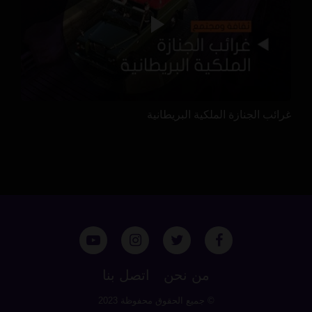
غرائب الجنازة الملكية البريطانية
من نحن
اتصل بنا
© جميع الحقوق محفوظة 2023