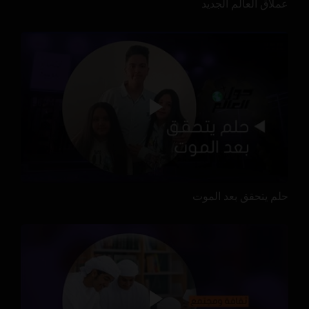
عملاق العالم الجديد
حلم يتحقق بعد الموت