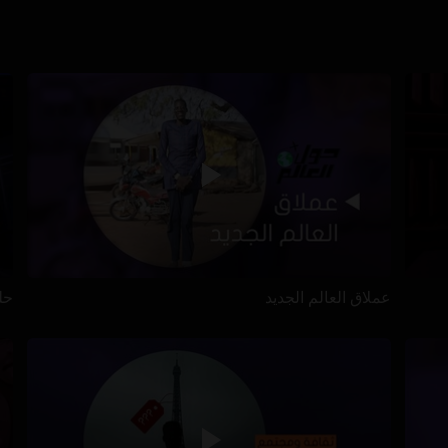
عملاق العالم الجديد
حل