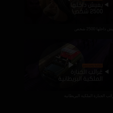
 داخلها 2500 شخص
ئب الجنازة الملكية البريطانية