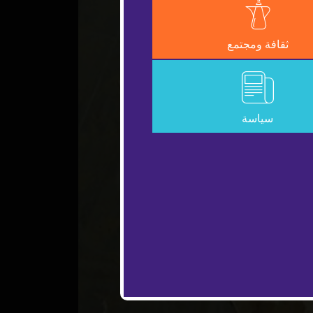
ثقافة ومجتمع
سياسة