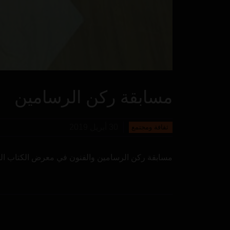
مسابقة ركن الرسامين
30 أبريل 2019
ثقافة ومجتمع
مسابقة ركن الرسامين والفنون في معرض الكتاب الدو