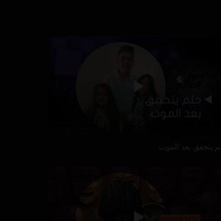
م يتحقق بعد الموت