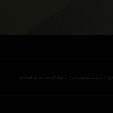
لي، لوحات مستوحاة من الأعمال الأدبية الداعية للتسامح