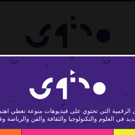
تمع
 الرقمية التي تحتوي على فيديوهات منوعة تغطي اهتم
يد في العلوم والتكنولوجيا والثقافة والفن والرياضة وغ