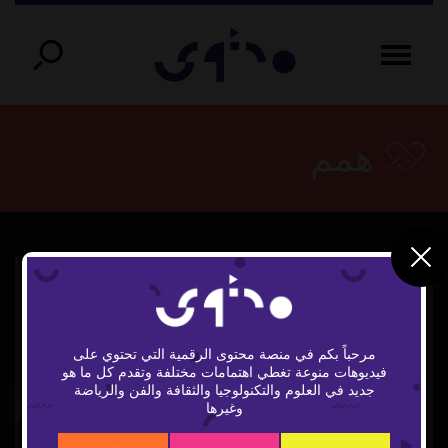
همم
مرحباً بكم في منصة محتوى الرقمية التي تحتوي على
فيديوهات منوعة تغطي اهتمامات مختلفة وتقدم كل ما هو
Play
جديد في العلوم والتكنولوجيا والثقافة والفن والرياضة
وغيرها