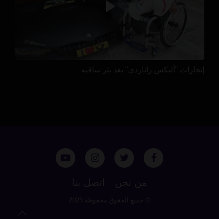
إنجازات "أليكس زاناردي" بعد بتر ساقيه
من نحن
اتصل بنا
© جميع الحقوق محفوظة 2023