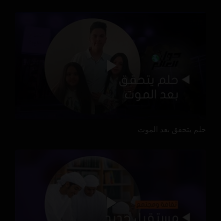
حلم يتحقق بعد الموت