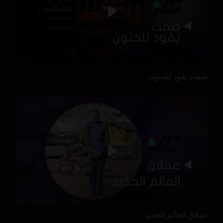
صمت يقود للجنون
عملاق العالم الجديد