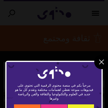
ثقافة ومجتمع
مرحباً بكم في منصة محتوى الرقمية التي تحتوي على
فيديوهات منوعة تغطي اهتمامات مختلفة وتقدم كل ما هو
Play
جديد في العلوم والتكنولوجيا والثقافة والفن والرياضة
وغيرها