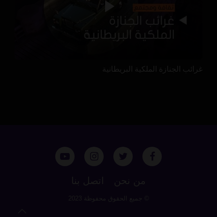
غرائب الجنازة الملكية البريطانية
من نحن
اتصل بنا
© جميع الحقوق محفوظة 2023