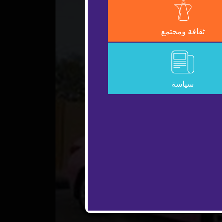
ثقافة ومجتمع
سياسة