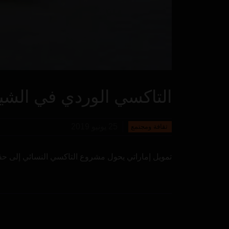
التاكسي الوردي في الش
25 يونيو 2019
ثقافة ومجتمع
تمويل إماراتي يحول مشروع التاكسي النسائي إلى ح