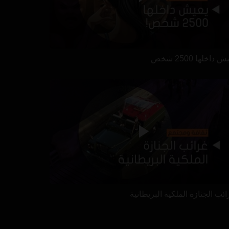
 داخلها 2500 شخص
ئب الجنازة الملكية البريطانية