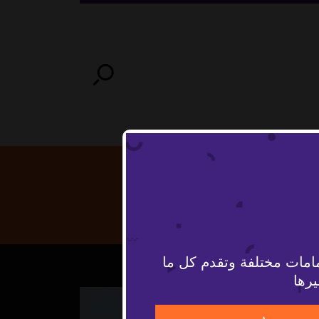
امات مختلفة وتقدم كل ما
يرها