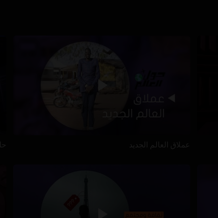
عملاق العالم الجديد
حل