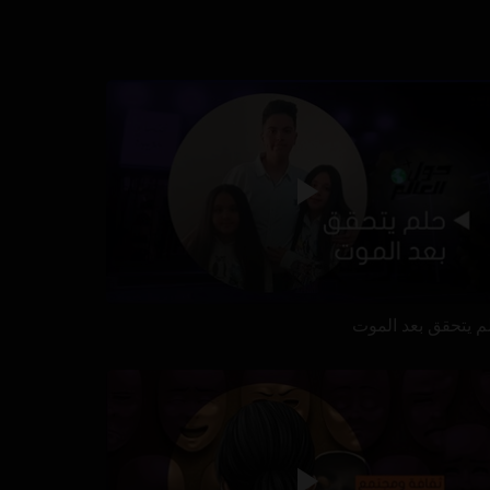
م يتحقق بعد الموت