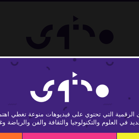
تمع
 الرقمية التي تحتوي على فيديوهات منوعة تغطي اهتم
يد في العلوم والتكنولوجيا والثقافة والفن والرياضة وغ