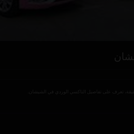
يشان
قيقة، تعرف على تفاصيل التاكسي الوردي في الشيشان.