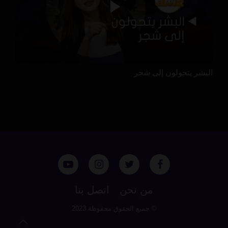
البشر يتحولون إلى شجر
من نحن
اتصل بنا
© جميع الحقوق محفوظة 2023