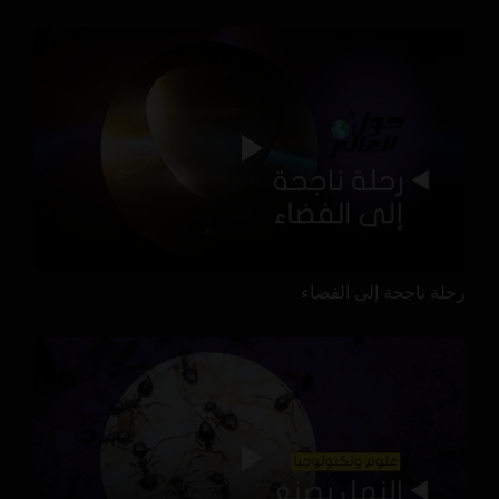
رحلة ناجحة إلى الفضاء