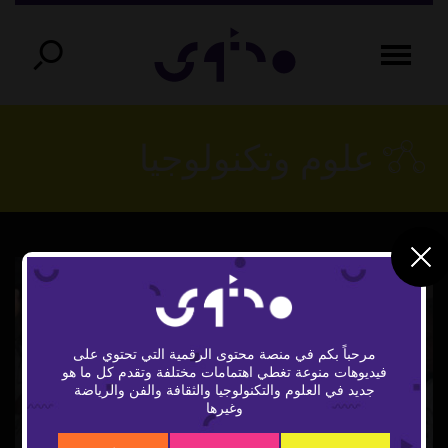
علوم وتكنولوجيا
مرحباً بكم في منصة محتوى الرقمية التي تحتوي على
فيديوهات منوعة تغطي اهتمامات مختلفة وتقدم كل ما هو
Play
جديد في العلوم والتكنولوجيا والثقافة والفن والرياضة
وغيرها