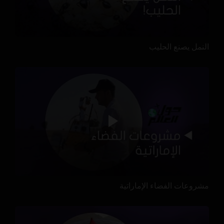
النمل يصنع الحليب
مشروعات الفضاء الإماراتية