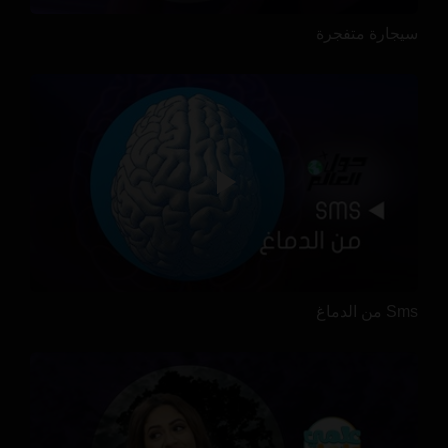
سيجارة متفجرة
Sms من الدماغ