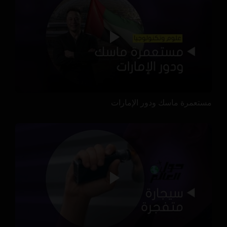
مستعمرة ماسك ودور الإمارات