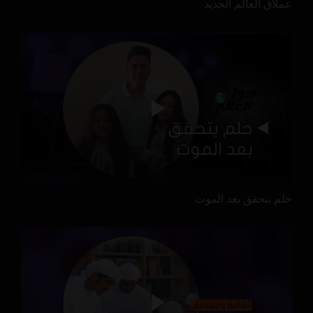
عملاق العالم الجديد
حلم يتحقق بعد الموت