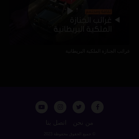
غرائب الجنازة الملكية البريطانية
من نحن
اتصل بنا
© جميع الحقوق محفوظة 2023