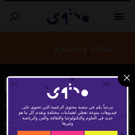
ثقافة ومجتمع
مرحباً بكم في منصة محتوى الرقمية التي تحتوي على
فيديوهات منوعة تغطي اهتمامات مختلفة وتقدم كل ما هو
Play
جديد في العلوم والتكنولوجيا والثقافة والفن والرياضة
وغيرها