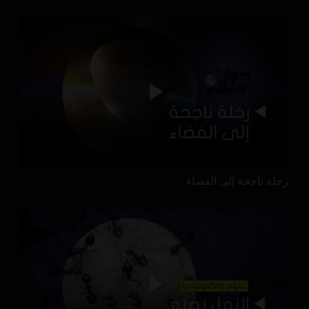
رحلة ناجحة إلى الفضاء