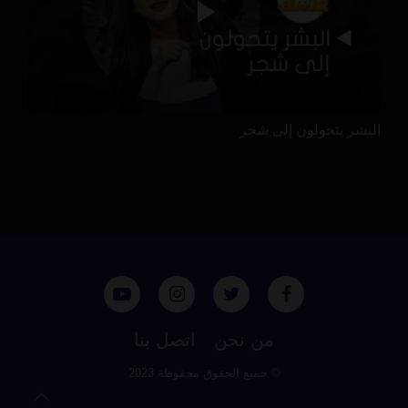
البشر يتحولون إلى شجر
من نحن
اتصل بنا
© جميع الحقوق محفوظة 2023