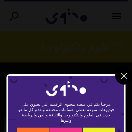
علوم وتكنولوجيا
مرحباً بكم في منصة محتوى الرقمية التي تحتوي على
فيديوهات منوعة تغطي اهتمامات مختلفة وتقدم كل ما هو
Play
جديد في العلوم والتكنولوجيا والثقافة والفن والرياضة
وغيرها