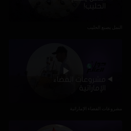
النمل يصنع الحليب
مشروعات الفضاء الإماراتية