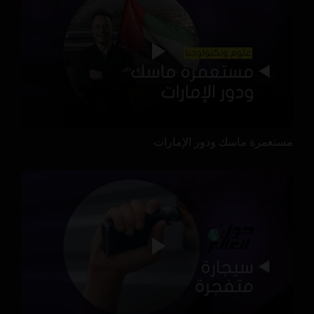
مستعمرة ماسك ودور الإمارات