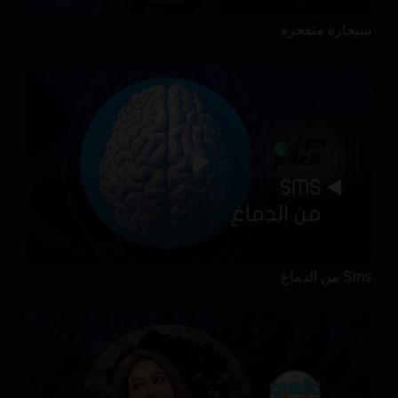
سيجارة متفجرة
Sms من الدماغ