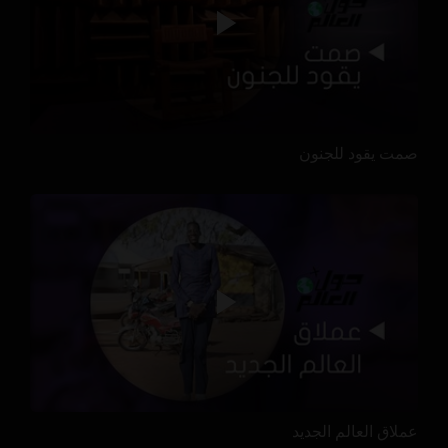
صمت يقود للجنون
عملاق العالم الجديد