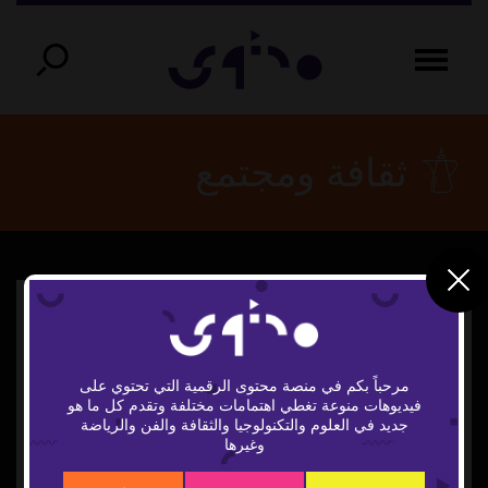
ثقافة ومجتمع
مرحباً بكم في منصة محتوى الرقمية التي تحتوي على
فيديوهات منوعة تغطي اهتمامات مختلفة وتقدم كل ما هو
Play
جديد في العلوم والتكنولوجيا والثقافة والفن والرياضة
وغيرها