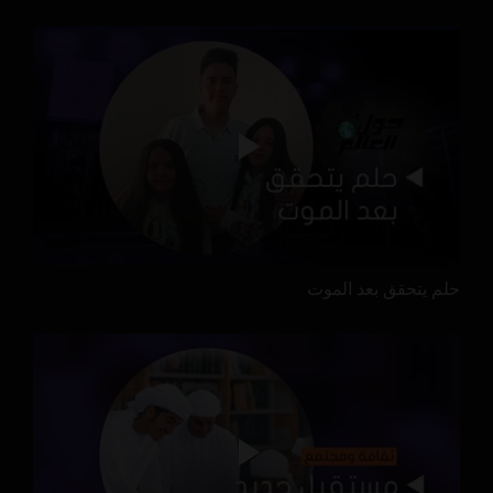
حلم يتحقق بعد الموت