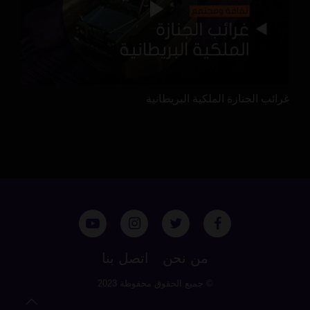
غرائب الجنازة الملكية البريطانية
من نحن
اتصل بنا
© جميع الحقوق محفوظة 2023