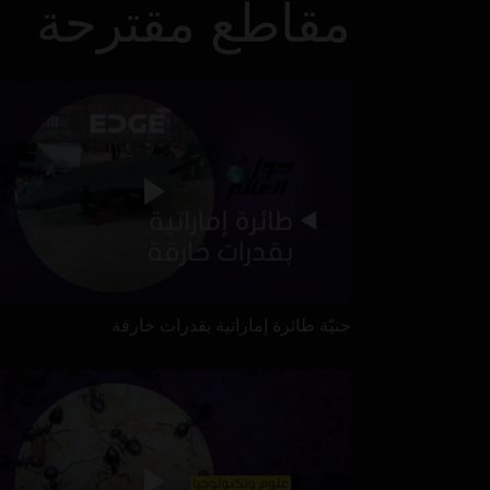
مقاطع مقترحة
جنيّة طائرة إماراتية بقدرات خارقة