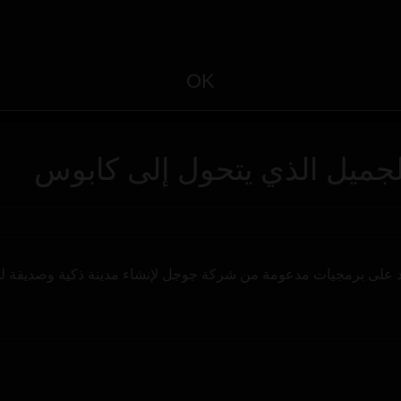
OK
لجميل الذي يتحول إلى كابوس
د على برمجيات مدعومة من شركة جوجل لإنشاء مدينة ذكية وصديقة لل