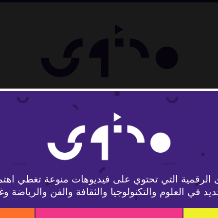
لوجيا
 الرقمية التي تحتوي على فيديوهات منوعة تغطي اهتم
يد في العلوم والتكنولوجيا والثقافة والفن والرياضة وغ