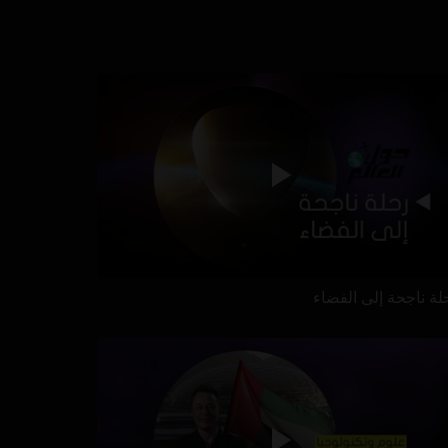
لة ناجحة إلى الفضاء