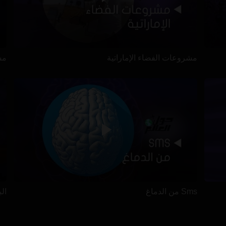
مشروعات الفضاء الإماراتية
مس
Sms من الدماغ
ال