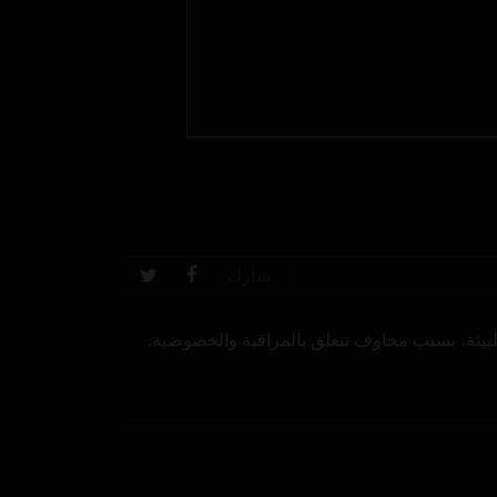
شارك
بيئة، بسبب مخاوف تتعلق بالمراقبة والخصوصية.