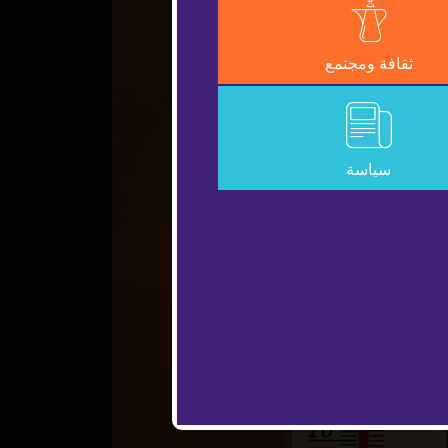
ثقافة ومجتمع
سياسة