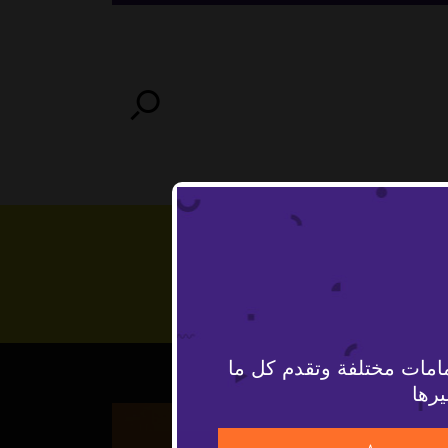
امات مختلفة وتقدم كل ما
يرها