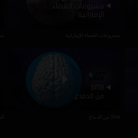
مشروعات الفضاء الإماراتية
مس
Sms من الدماغ
ال