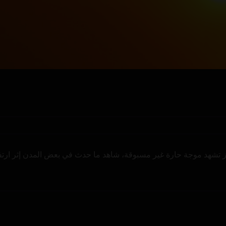
جوز تشهد موجة حارة غير مسبوقة، شاهد ما حدث في بعض المدن إثر ارتف