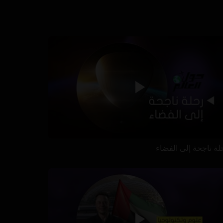
لة ناجحة إلى الفضاء