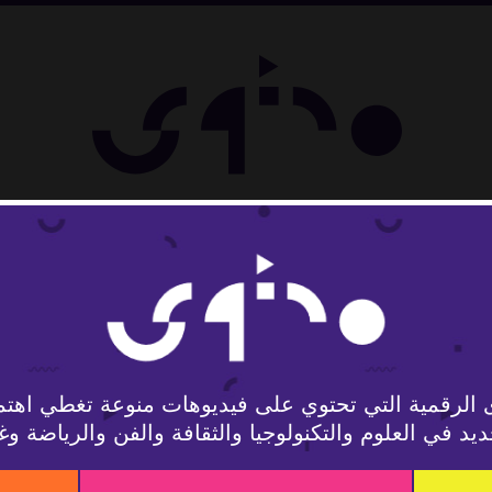
لوجيا
 الرقمية التي تحتوي على فيديوهات منوعة تغطي اهتم
يد في العلوم والتكنولوجيا والثقافة والفن والرياضة وغ