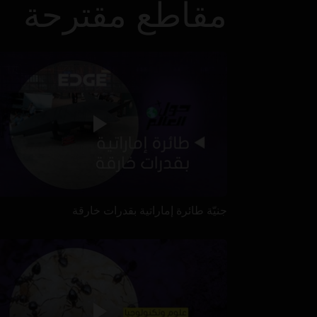
مقاطع مقترحة
جنيّة طائرة إماراتية بقدرات خارقة