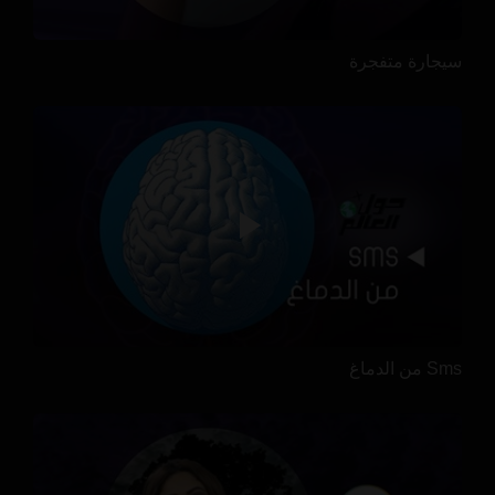
سيجارة متفجرة
Sms من الدماغ