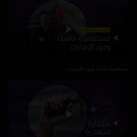
مستعمرة ماسك ودور الإمارات