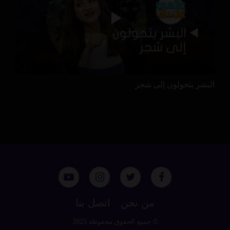
البشر يتحولون إلى شجر
من نحن
اتصل بنا
© جميع الحقوق محفوظة 2023