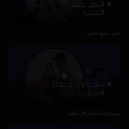
النمل يصنع الحليب
مشروعات الفضاء الإماراتية