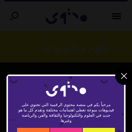
علوم وتكنولوجيا
مرحباً بكم في منصة محتوى الرقمية التي تحتوي على
فيديوهات منوعة تغطي اهتمامات مختلفة وتقدم كل ما هو
Play
جديد في العلوم والتكنولوجيا والثقافة والفن والرياضة
وغيرها