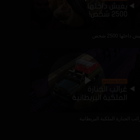
 داخلها 2500 شخص
ئب الجنازة الملكية البريطانية