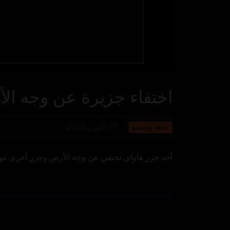
اختفاء جزيرة عن وجه ال
27 أكتوبر 2018
ثقافة ومجتمع
أحد جزر هاواي تختفي عن وجه الأرض وجزر أخرى مهد