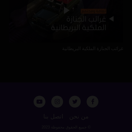
غرائب الجنازة الملكية البريطانية
من نحن
اتصل بنا
© جميع الحقوق محفوظة 2023