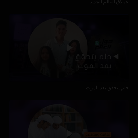
عملاق العالم الجديد
حلم يتحقق بعد الموت