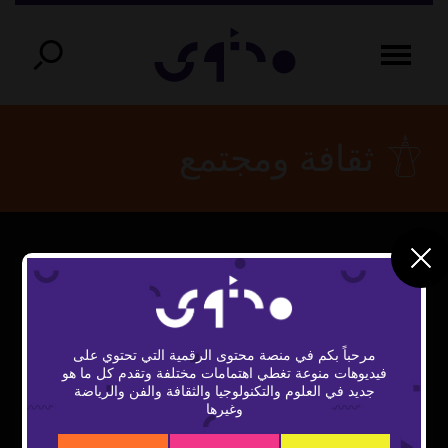
ثقافة ومجتمع
مرحباً بكم في منصة محتوى الرقمية التي تحتوي على
فيديوهات منوعة تغطي اهتمامات مختلفة وتقدم كل ما هو
Play
جديد في العلوم والتكنولوجيا والثقافة والفن والرياضة
وغيرها