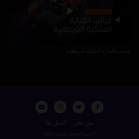
غرائب الجنازة الملكية البريطانية
من نحن
اتصل بنا
© جميع الحقوق محفوظة 2023