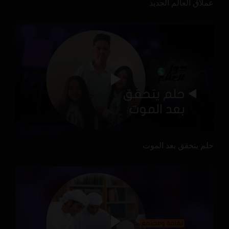
عملاق العالم الجديد
حلم يتحقق بعد الموت