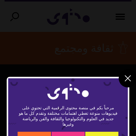
ثقافة ومجتمع
مرحباً بكم في منصة محتوى الرقمية التي تحتوي على
فيديوهات منوعة تغطي اهتمامات مختلفة وتقدم كل ما هو
Play
جديد في العلوم والتكنولوجيا والثقافة والفن والرياضة
وغيرها