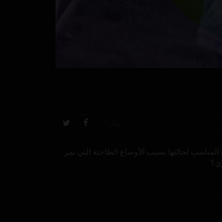
شارك
ق المناسب لحالتها بسبب الأوضاع الطاحنة التي تمر
ري؟