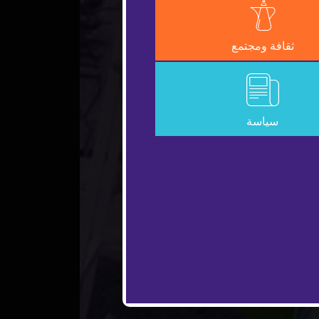
ثقافة ومجتمع
سياسة