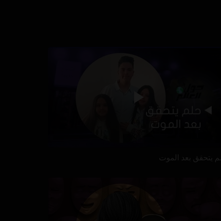
م يتحقق بعد الموت