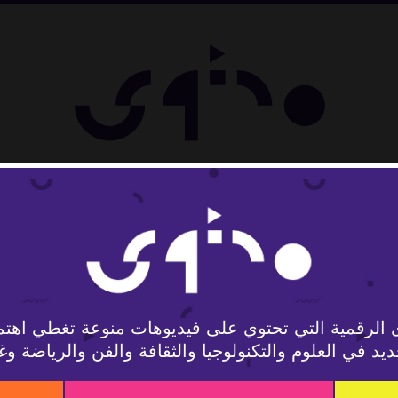
تمع
 الرقمية التي تحتوي على فيديوهات منوعة تغطي اهتم
يد في العلوم والتكنولوجيا والثقافة والفن والرياضة وغ