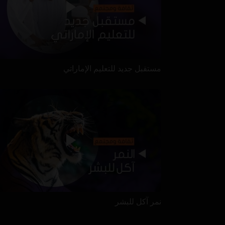
مستقبل جديد للتعليم الإماراتي
نمر آكل للبشر