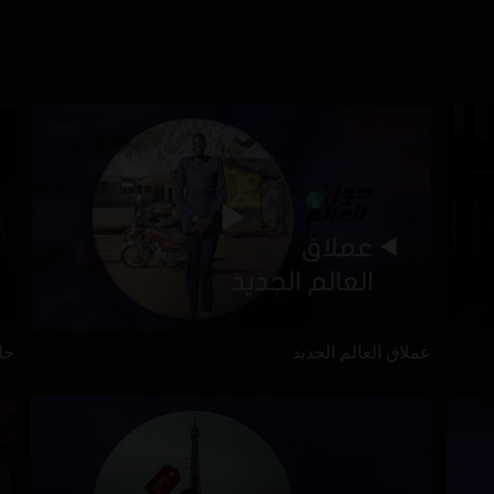
عملاق العالم الجديد
حل