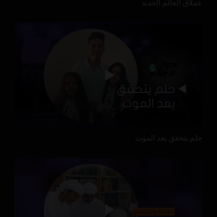
عملاق العالم الجديد
حلم يتحقق بعد الموت