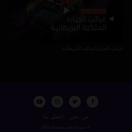
غرائب الجنازة الملكية البريطانية
من نحن
اتصل بنا
© جميع الحقوق محفوظة 2023