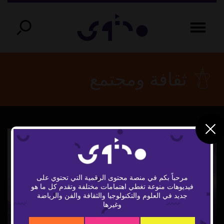
ثقافة ومجتمع
مرحباً بكم في منصة محتوى الرقمية التي تحتوي على
فيديوهات منوعة تغطي اهتمامات مختلفة وتقدم كل ما هو
Play
جديد في العلوم والتكنولوجيا والثقافة والفن والرياضة
وغيرها