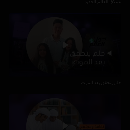
عملاق العالم الجديد
حلم يتحقق بعد الموت