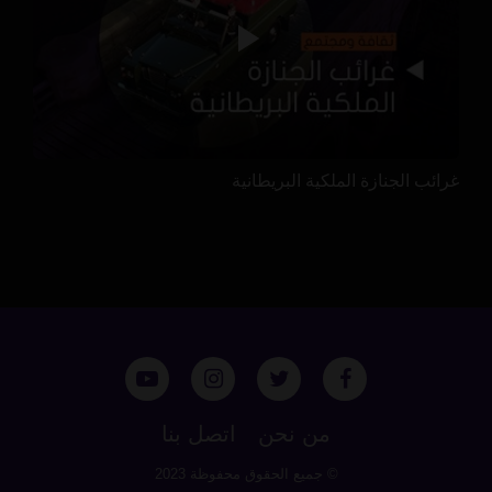
غرائب الجنازة الملكية البريطانية
من نحن
اتصل بنا
© جميع الحقوق محفوظة 2023