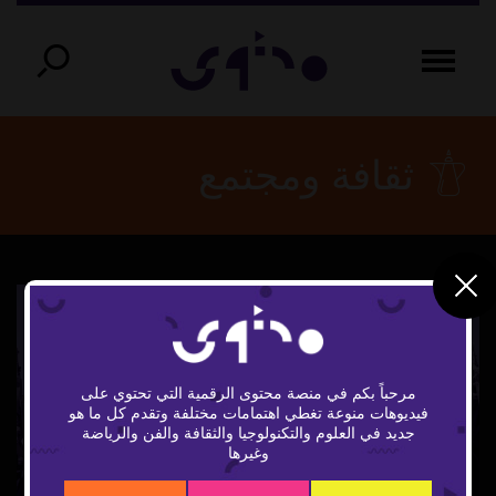
ثقافة ومجتمع
مرحباً بكم في منصة محتوى الرقمية التي تحتوي على
فيديوهات منوعة تغطي اهتمامات مختلفة وتقدم كل ما هو
Play
جديد في العلوم والتكنولوجيا والثقافة والفن والرياضة
وغيرها