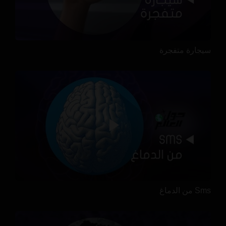
سيجارة متفجرة
Sms من الدماغ