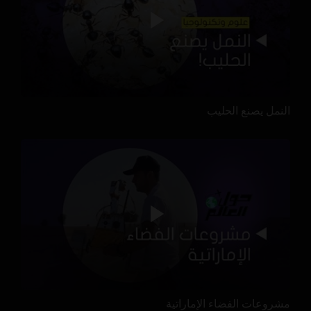
النمل يصنع الحليب
مشروعات الفضاء الإماراتية