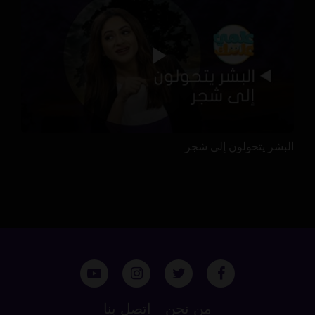
البشر يتحولون إلى شجر
من نحن
اتصل بنا