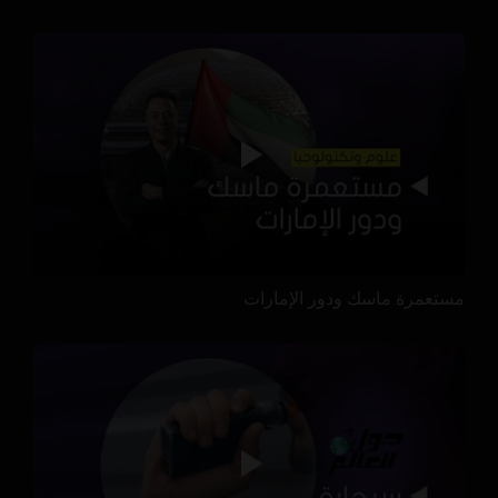
مستعمرة ماسك ودور الإمارات