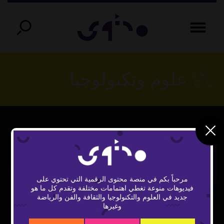
علوم وتكنولوجيا
مرحباً بكم في منصة محتوى الرقمية التي تحتوي على
فيديوهات منوعة تغطي اهتمامات مختلفة وتقدم كل ما هو
Play
جديد في العلوم والتكنولوجيا والثقافة والفن والرياضة
وغيرها