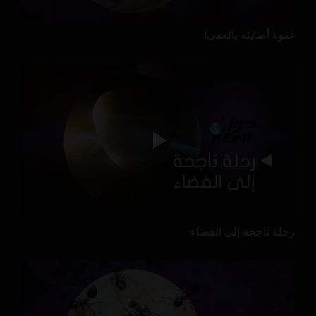
غفوة أصابته بالعمى!
رحلة ناجحة إلى الفضاء