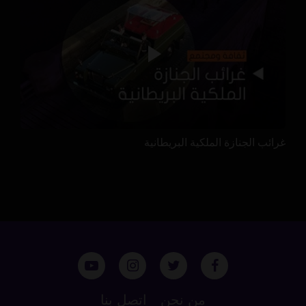
غرائب الجنازة الملكية البريطانية
من نحن
اتصل بنا