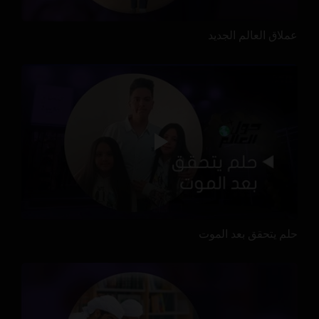
عملاق العالم الجديد
حلم يتحقق بعد الموت