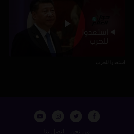
استعدوا للحرب
من نحن
اتصل بنا