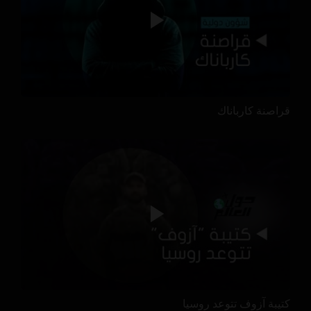
قراصنة كارباناك
كتيبة آزوف تتوعد روسيا