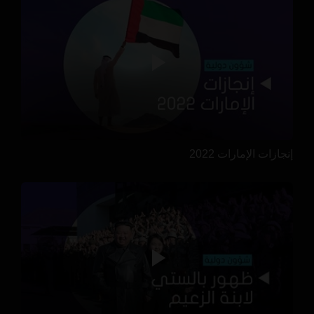
إنجازات الإمارات 2022