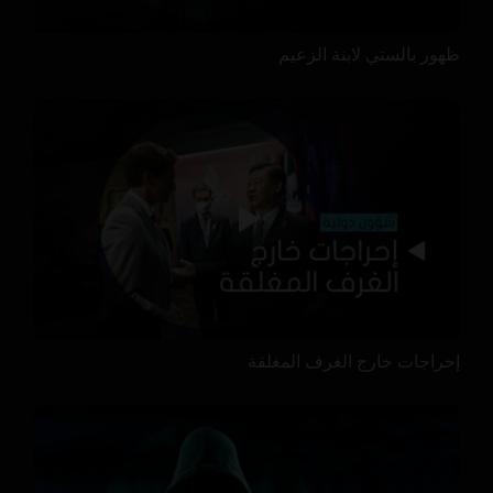
ظهور بالستي لابنة الزعيم
إحراجات خارج الغرف المغلقة