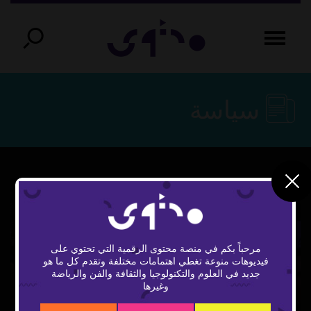
سياسة
مرحباً بكم في منصة محتوى الرقمية التي تحتوي على
فيديوهات منوعة تغطي اهتمامات مختلفة وتقدم كل ما هو
Play
جديد في العلوم والتكنولوجيا والثقافة والفن والرياضة
وغيرها