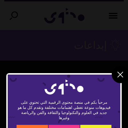
إبداعات
مرحباً بكم في منصة محتوى الرقمية التي تحتوي على
فيديوهات منوعة تغطي اهتمامات مختلفة وتقدم كل ما هو
Play
جديد في العلوم والتكنولوجيا والثقافة والفن والرياضة
وغيرها