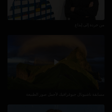
من خردة إلى إبداع
مسابقة ناشيونال جيوغرافيك لأجمل صور الطبيعة