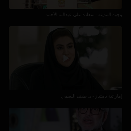
وجوه المدينة - سعادة علي عبدالله الأحمد
إماراتية بامتياز - د. طيف النعيمي