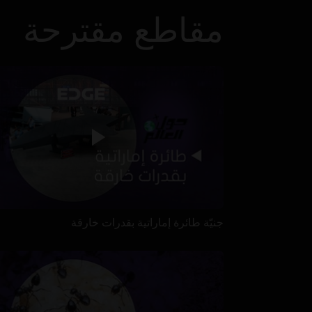
مقاطع مقترحة
جنيّة طائرة إماراتية بقدرات خارقة