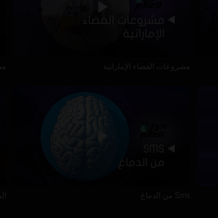
مشروعات الفضاء الإماراتية
مس
Sms من الدماغ
ال