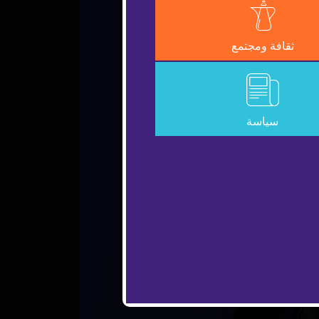
ثقافة ومجتمع
سياسة