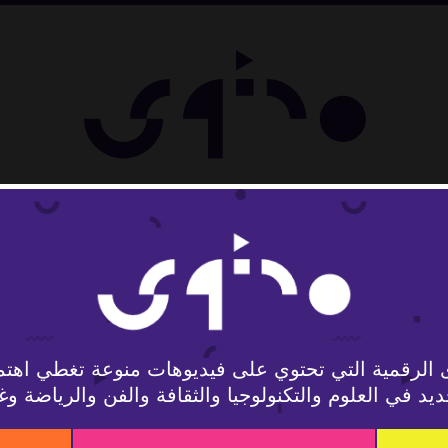
لوجيا
 الرقمية التي تحتوي على فيديوهات منوعة تغطي اهتم
يد في العلوم والتكنولوجيا والثقافة والفن والرياضة وغ