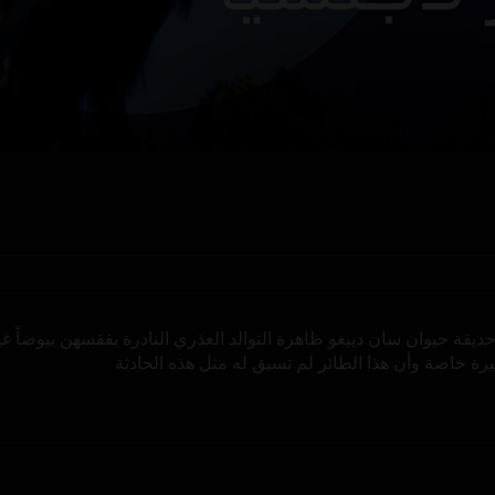
 حديقة حيوان سان دييغو ظاهرة التوالد العذري النادرة بفقسهن بيوضاً
يرة خاصة وأن هذا الطائر لم تسبق له مثل هذه الحادثة