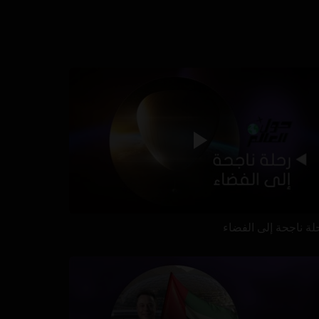
لة ناجحة إلى الفضاء