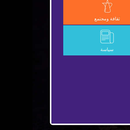
ثقافة ومجتمع
سياسة