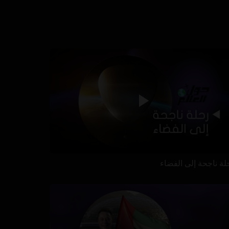
لة ناجحة إلى الفضاء