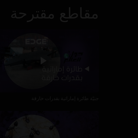
مقاطع مقترحة
جنيّة طائرة إماراتية بقدرات خارقة