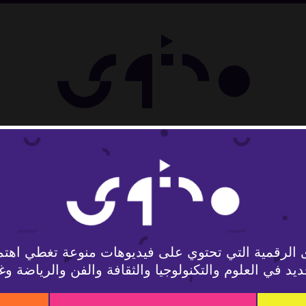
لوجيا
 الرقمية التي تحتوي على فيديوهات منوعة تغطي اهتم
يد في العلوم والتكنولوجيا والثقافة والفن والرياضة وغ