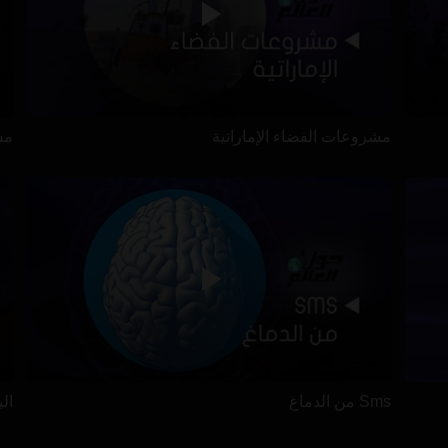
مشروعات الفضاء الإماراتية
مس
Sms من الدماغ
ال