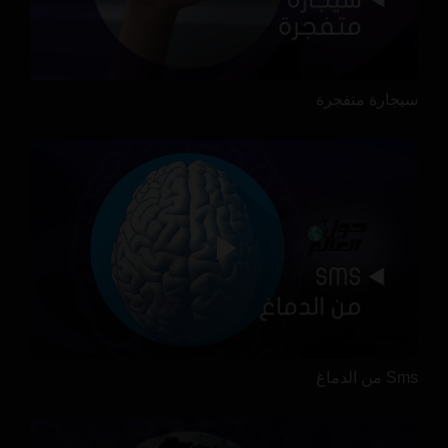
سيجارة متفجرة
Sms من الدماغ