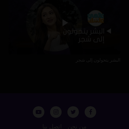
البشر يتحولون إلى شجر
من نحن
اتصل بنا