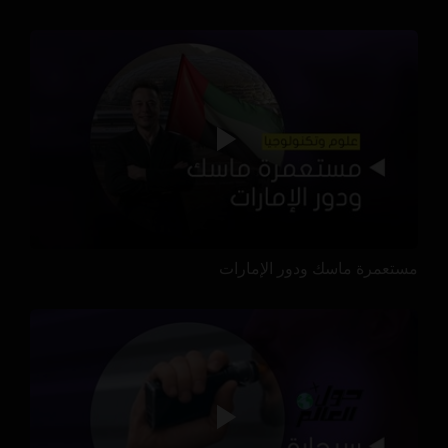
مستعمرة ماسك ودور الإمارات