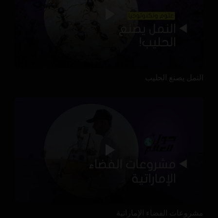
النمل يصنع الحليب
مشروعات الفضاء الإماراتية