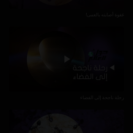
غفوة أصابته بالعمى!
رحلة ناجحة إلى الفضاء