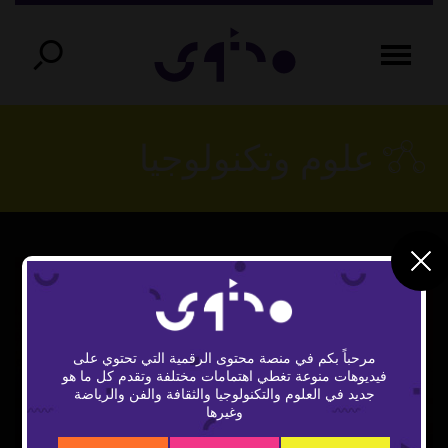
علوم وتكنولوجيا
مرحباً بكم في منصة محتوى الرقمية التي تحتوي على
فيديوهات منوعة تغطي اهتمامات مختلفة وتقدم كل ما هو
Play
جديد في العلوم والتكنولوجيا والثقافة والفن والرياضة
وغيرها