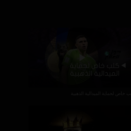
ب خاص لحماية الميدالية الذهبية