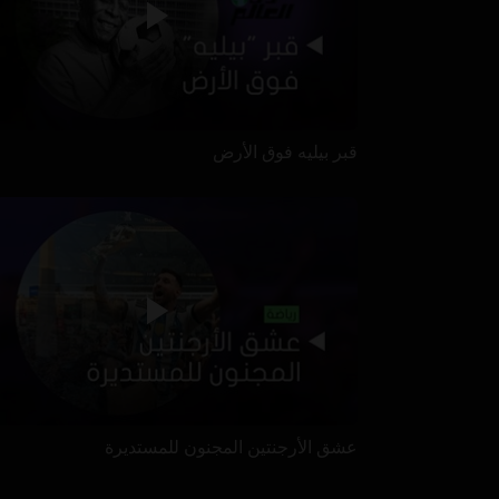
قبر بيليه فوق الأرض
عشق الأرجنتين المجنون للمستديرة