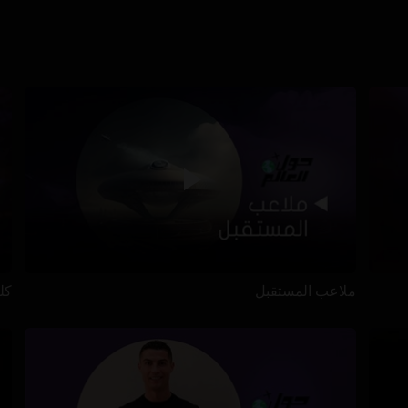
ملاعب المستقبل
كل