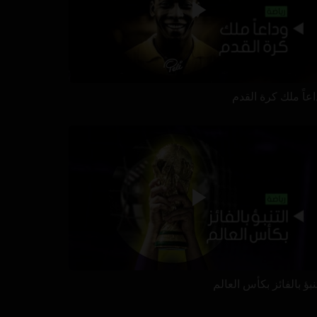
اعاً ملك كرة القدم
نبؤ بالفائز بكأس العالم