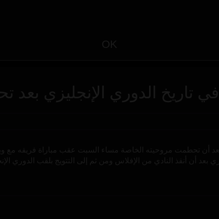
OK
 تاريخ الدوري الإنجليزي بعد ت
بعد أن تحطمت مروحيته الخاصة مساء السبت عقب مباراة فريقه مع ويسته
 بعد أن أنقذ النادي من الإفلاس ومن ثم إلى التتويج بلقب الدوري الإن