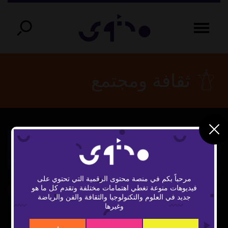
ثقافة ومجتمع
مرحباً بكم في منصة محتوى الرقمية التي تحتوي على
فيديوهات منوعة تغطي اهتمامات مختلفة وتقدم كل ما هو
Play
جديد في العلوم والتكنولوجيا والثقافة والفن والرياضة
وغيرها