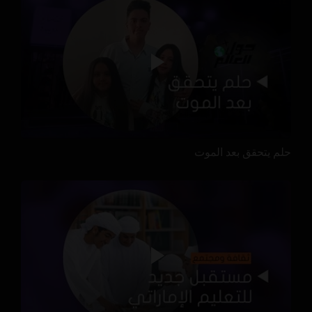
حلم يتحقق بعد الموت