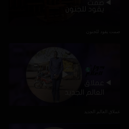
صمت يقود للجنون
عملاق العالم الجديد