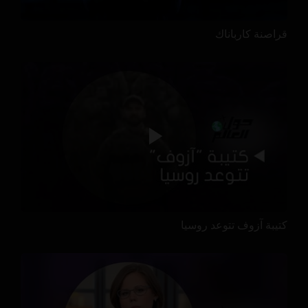
قراصنة كارباناك
كتيبة آزوف تتوعد روسيا