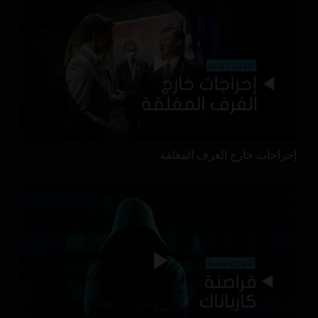
إحراجات خارج الغرف المغلقة