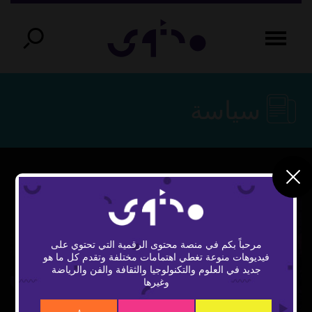
سياسة
مرحباً بكم في منصة محتوى الرقمية التي تحتوي على
فيديوهات منوعة تغطي اهتمامات مختلفة وتقدم كل ما هو
Play
جديد في العلوم والتكنولوجيا والثقافة والفن والرياضة
وغيرها