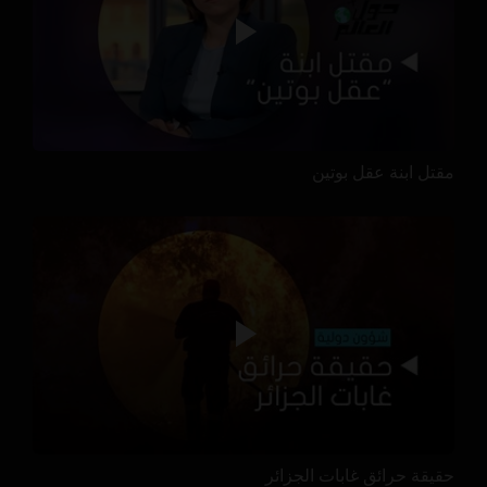
مقتل ابنة عقل بوتين
حقيقة حرائق غابات الجزائر