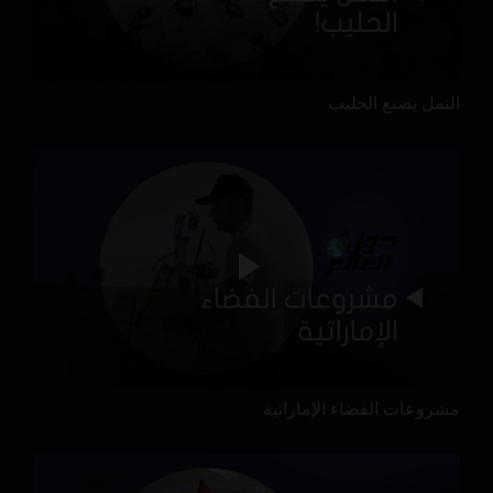
النمل يصنع الحليب
مشروعات الفضاء الإماراتية