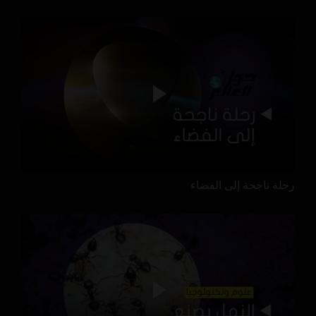
رحلة ناجحة إلى الفضاء