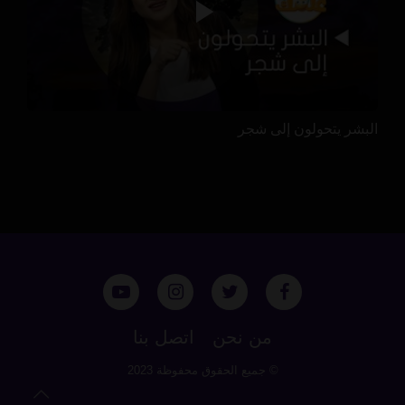
البشر يتحولون إلى شجر
من نحن
اتصل بنا
© جميع الحقوق محفوظة 2023