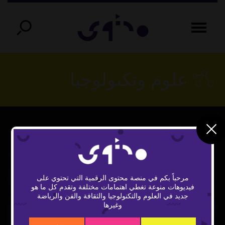
علوم وتكنولوجيا
مرحباً بكم في منصة محتوى الرقمية التي تحتوي على
فيديوهات منوعة تغطي اهتمامات مختلفة وتقدم كل ما هو
Play
جديد في العلوم والتكنولوجيا والثقافة والفن والرياضة
وغيرها