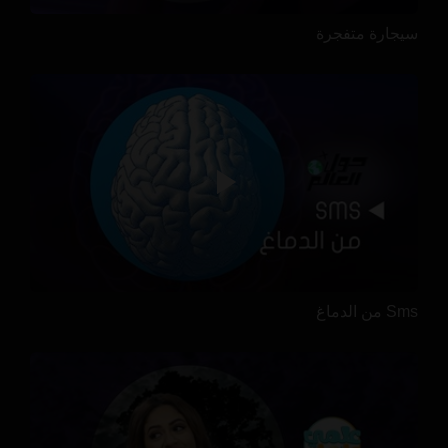
سيجارة متفجرة
Sms من الدماغ