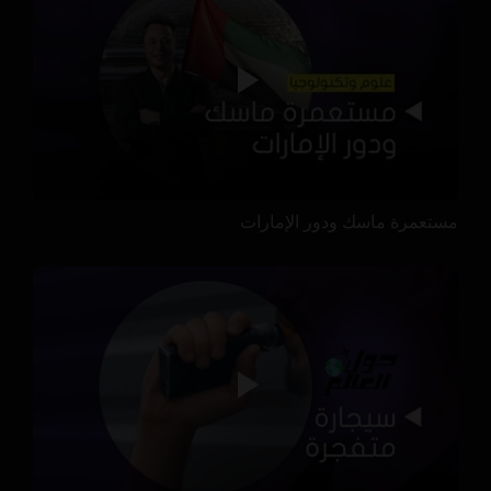
مستعمرة ماسك ودور الإمارات