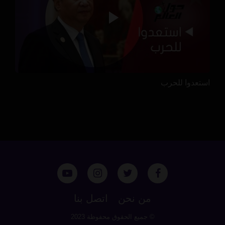
استعدوا للحرب
من نحن
اتصل بنا
© جميع الحقوق محفوظة 2023