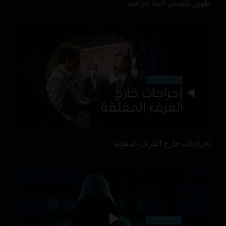
ظهور بالستي لابنة الزعيم
إحراجات خارج الغرف المغلقة