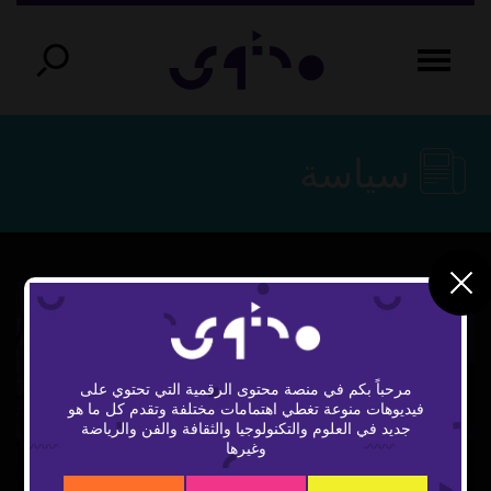
سياسة
مرحباً بكم في منصة محتوى الرقمية التي تحتوي على
فيديوهات منوعة تغطي اهتمامات مختلفة وتقدم كل ما هو
Play
جديد في العلوم والتكنولوجيا والثقافة والفن والرياضة
وغيرها