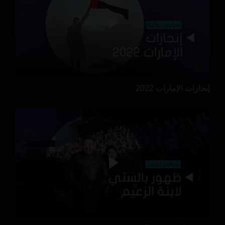
إنجازات الإمارات 2022