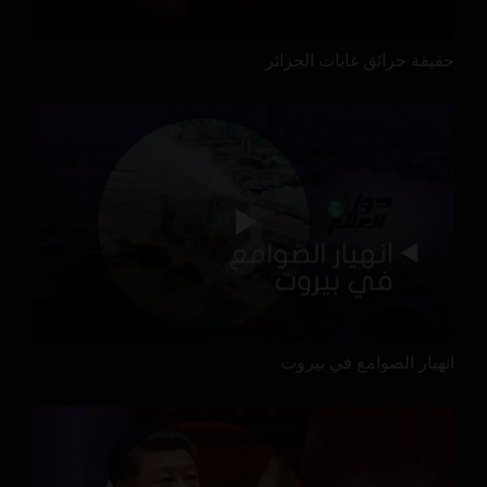
حقيقة حرائق غابات الجزائر
انهيار الصوامع في بيروت