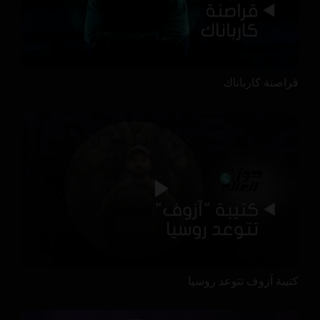
قراصنة كارباناك
كتيبة آزوف تتوعد روسيا