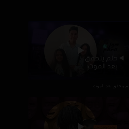
م يتحقق بعد الموت