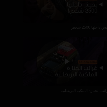
 داخلها 2500 شخص
ئب الجنازة الملكية البريطانية