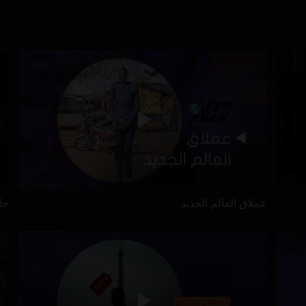
عملاق العالم الجديد
حل