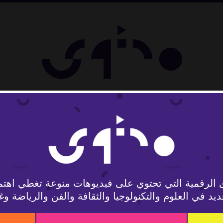
تمع
 الرقمية التي تحتوي على فيديوهات منوعة تغطي اهتم
يد في العلوم والتكنولوجيا والثقافة والفن والرياضة وغ