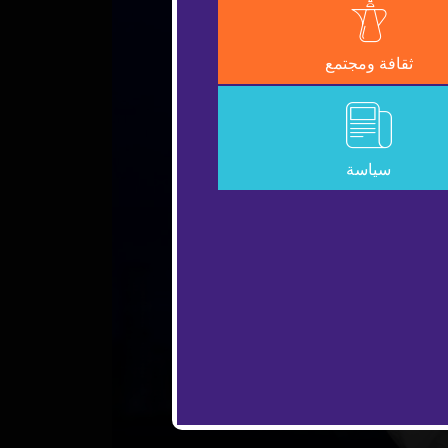
ثقافة ومجتمع
سياسة