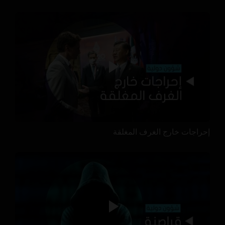
إحراجات خارج الغرف المغلقة