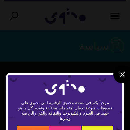
سياسة
مرحباً بكم في منصة محتوى الرقمية التي تحتوي على
فيديوهات منوعة تغطي اهتمامات مختلفة وتقدم كل ما هو
Play
جديد في العلوم والتكنولوجيا والثقافة والفن والرياضة
وغيرها