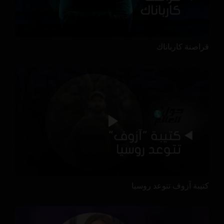
قراصنة كارباناك
كتيبة آزوف تتوعد روسيا