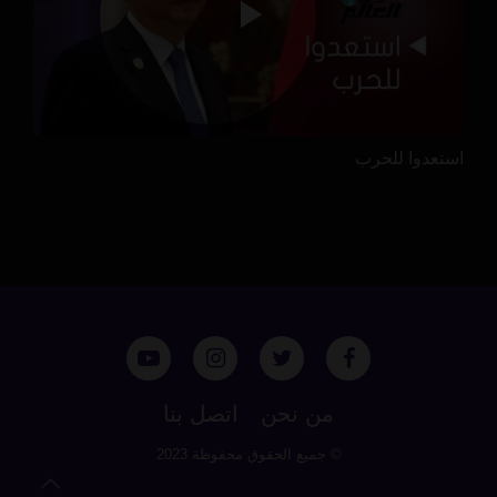
استعدوا للحرب
من نحن
اتصل بنا
© جميع الحقوق محفوظة 2023