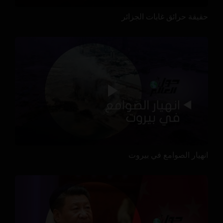
حقيقة حرائق غابات الجزائر
انهيار الصوامع في بيروت