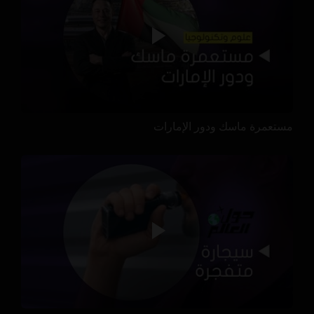
مستعمرة ماسك ودور الإمارات