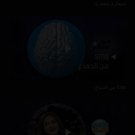
سيجارة متفجرة
Sms من الدماغ