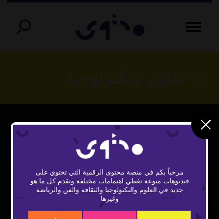
علوم وتكنولوجيا
مرحباً بكم في منصة محتوى الرقمية التي تحتوي على
فيديوهات منوعة تغطي اهتمامات مختلفة وتقدم كل ما هو
Play
جديد في العلوم والتكنولوجيا والثقافة والفن والرياضة
وغيرها