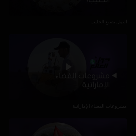
النمل يصنع الحليب
مشروعات الفضاء الإماراتية