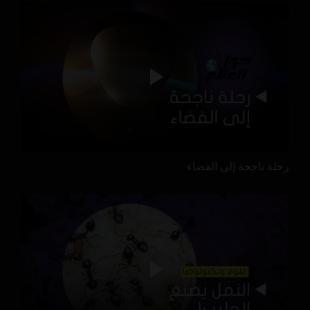
رحلة ناجحة إلى الفضاء