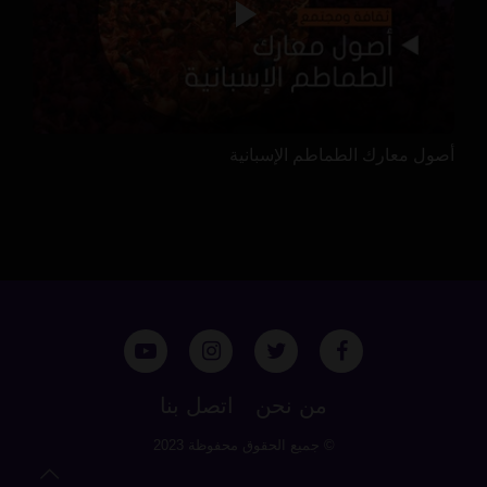
أصول معارك الطماطم الإسبانية
من نحن
اتصل بنا
© جميع الحقوق محفوظة 2023