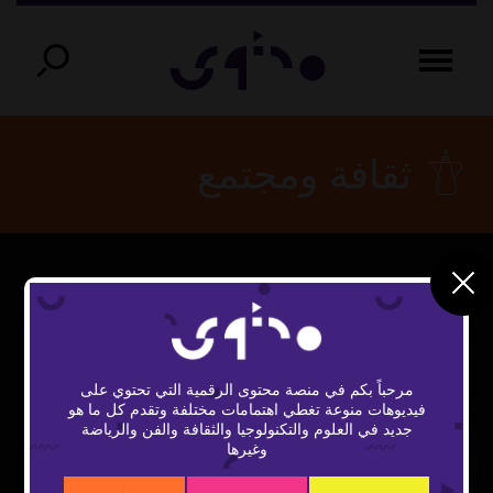
ثقافة ومجتمع
مرحباً بكم في منصة محتوى الرقمية التي تحتوي على
فيديوهات منوعة تغطي اهتمامات مختلفة وتقدم كل ما هو
Play
جديد في العلوم والتكنولوجيا والثقافة والفن والرياضة
وغيرها