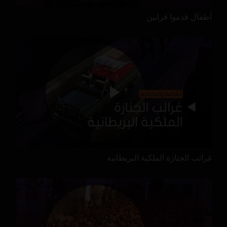
أطفال قدموا قرابين
غرائب الجنازة الملكية البريطانية