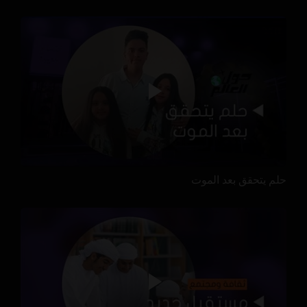
حلم يتحقق بعد الموت