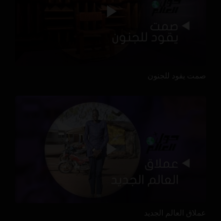
صمت يقود للجنون
عملاق العالم الجديد