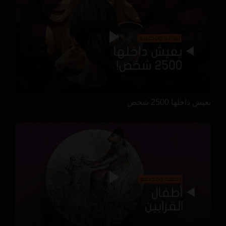
يعيش داخلها 2500 شخص