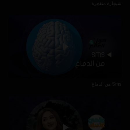
سيجارة متفجرة
Sms من الدماغ