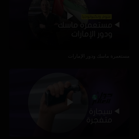
مستعمرة ماسك ودور الإمارات