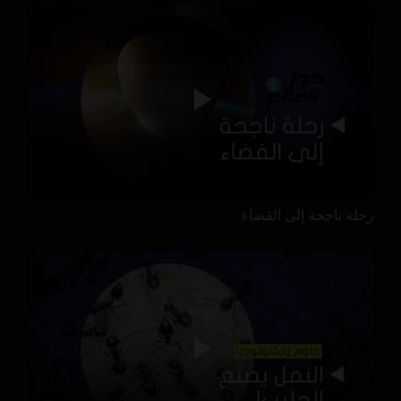
رحلة ناجحة إلى الفضاء