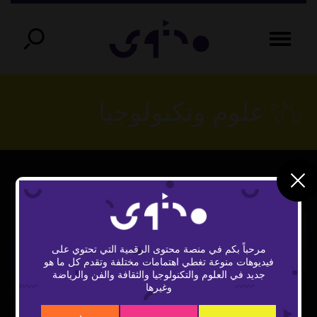
علوم وتكنولوجيا
مرحباً بكم في منصة محتوى الرقمية التي تحتوي على
فيديوهات منوعة تغطي اهتمامات مختلفة وتقدم كل ما هو
Play
جديد في العلوم والتكنولوجيا والثقافة والفن والرياضة
وغيرها