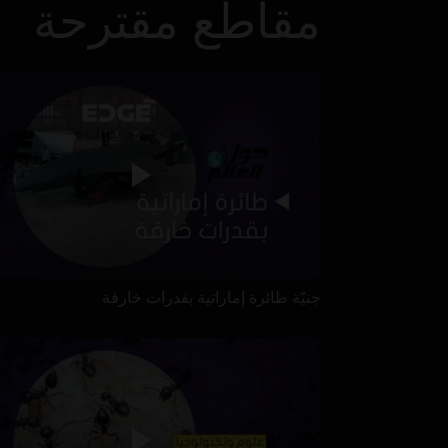
مقاطع مقترحة
جنيّة طائرة إماراتية بقدرات خارقة