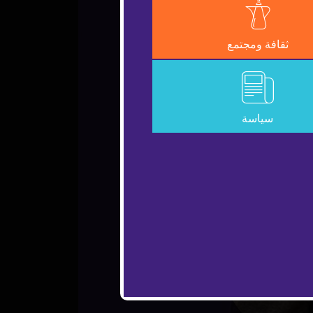
ثقافة ومجتمع
سياسة