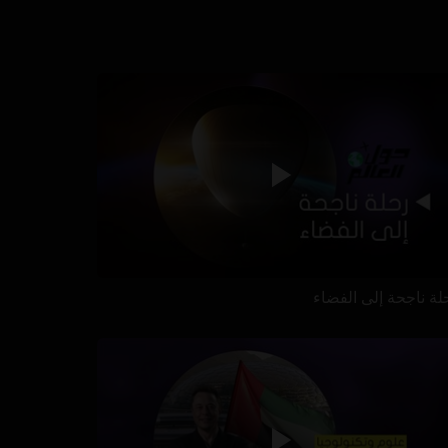
لة ناجحة إلى الفضاء