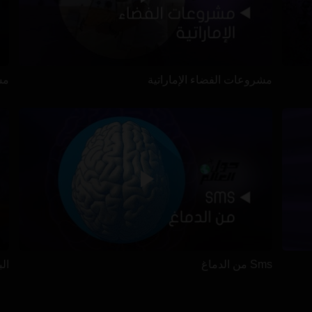
مشروعات الفضاء الإماراتية
مس
Sms من الدماغ
ال