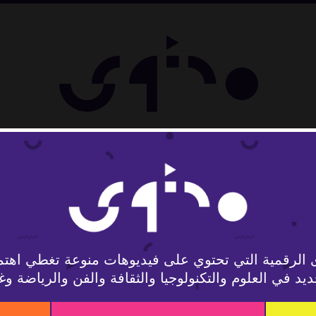
لوجيا
 الرقمية التي تحتوي على فيديوهات منوعة تغطي اهتم
يد في العلوم والتكنولوجيا والثقافة والفن والرياضة وغ