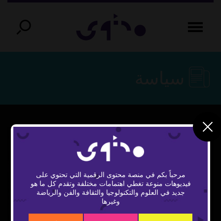
سياسة
مرحباً بكم في منصة محتوى الرقمية التي تحتوي على
فيديوهات منوعة تغطي اهتمامات مختلفة وتقدم كل ما هو
Play
جديد في العلوم والتكنولوجيا والثقافة والفن والرياضة
وغيرها