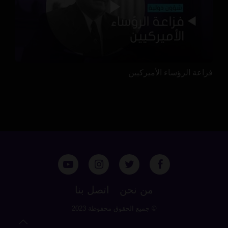
فزاعة الرؤساء الأميركيين
من نحن
اتصل بنا
© جميع الحقوق محفوظة 2023