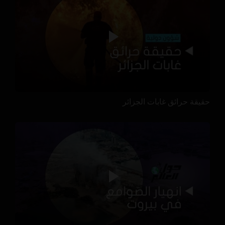
حقيقة حرائق غابات الجزائر