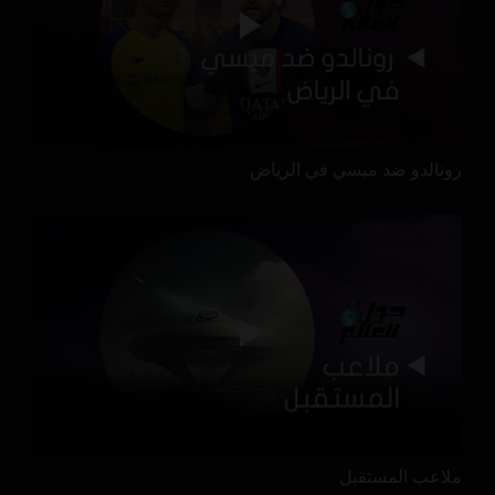
رونالدو ضد ميسي في الرياض
ملاعب المستقبل