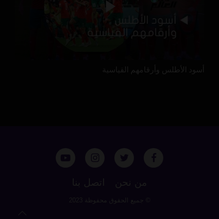
أسود الأطلس وأرقامهم القياسية
من نحن
اتصل بنا
© جميع الحقوق محفوظة 2023