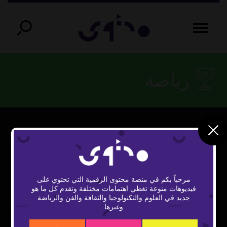
رياضة
مرحباً بكم في منصة محتوى الرقمية التي تحتوي على
فيديوهات منوعة تغطي اهتمامات مختلفة وتقدم كل ما هو
Play
جديد في العلوم والتكنولوجيا والثقافة والفن والرياضة
وغيرها