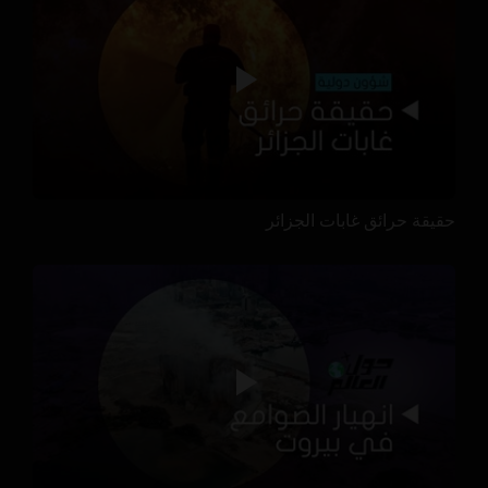
حقيقة حرائق غابات الجزائر