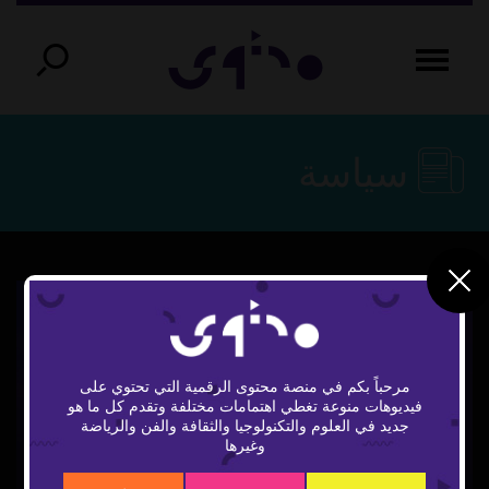
سياسة
مرحباً بكم في منصة محتوى الرقمية التي تحتوي على
فيديوهات منوعة تغطي اهتمامات مختلفة وتقدم كل ما هو
Play
جديد في العلوم والتكنولوجيا والثقافة والفن والرياضة
وغيرها