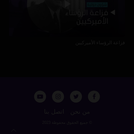
فزاعة الرؤساء الأميركيين
من نحن
اتصل بنا
© جميع الحقوق محفوظة 2023