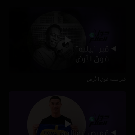
قبر بيليه فوق الأرض