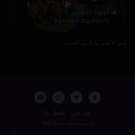
أسود الأطلس وأرقامهم القياسية
من نحن
اتصل بنا
© جميع الحقوق محفوظة 2023