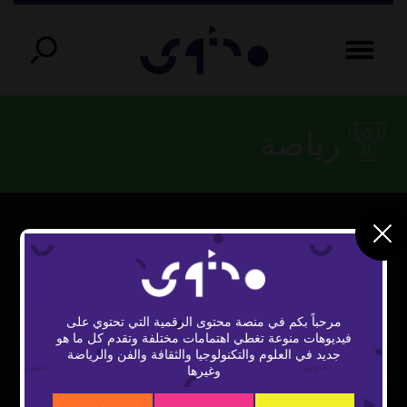
رياضة
مرحباً بكم في منصة محتوى الرقمية التي تحتوي على
فيديوهات منوعة تغطي اهتمامات مختلفة وتقدم كل ما هو
Play
جديد في العلوم والتكنولوجيا والثقافة والفن والرياضة
وغيرها