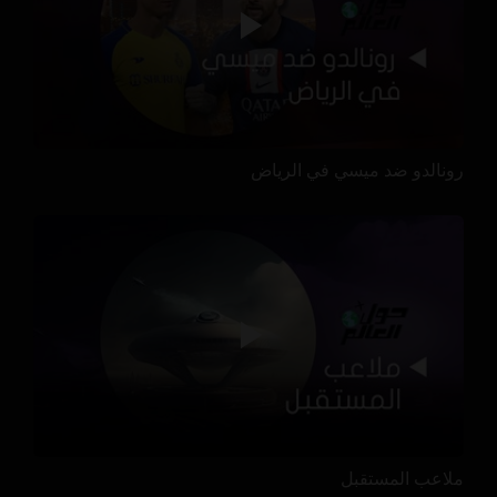
رونالدو ضد ميسي في الرياض
ملاعب المستقبل