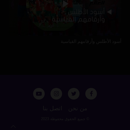
أسود الأطلس وأرقامهم القياسية
من نحن
اتصل بنا
© جميع الحقوق محفوظة 2023