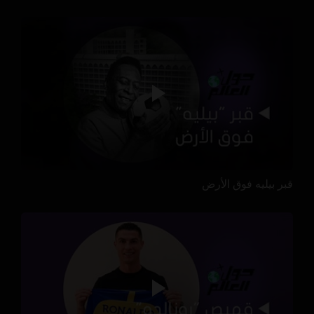
قبر بيليه فوق الأرض