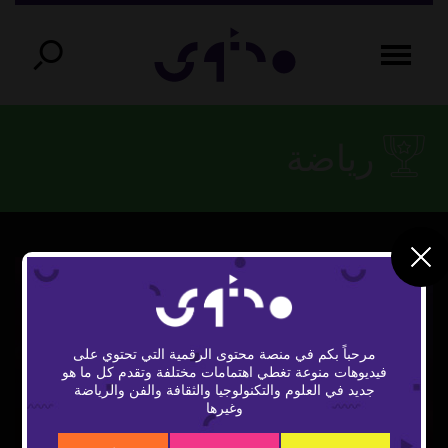
رياضة
مرحباً بكم في منصة محتوى الرقمية التي تحتوي على
فيديوهات منوعة تغطي اهتمامات مختلفة وتقدم كل ما هو
Play
جديد في العلوم والتكنولوجيا والثقافة والفن والرياضة
وغيرها