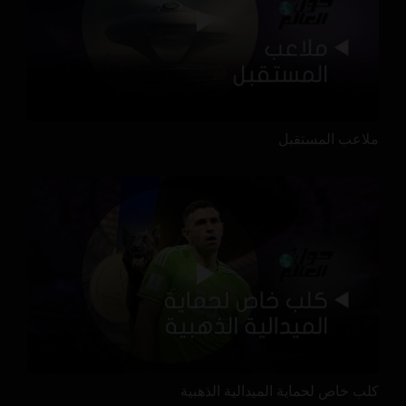
ملاعب المستقبل
كلب خاص لحماية الميدالية الذهبية